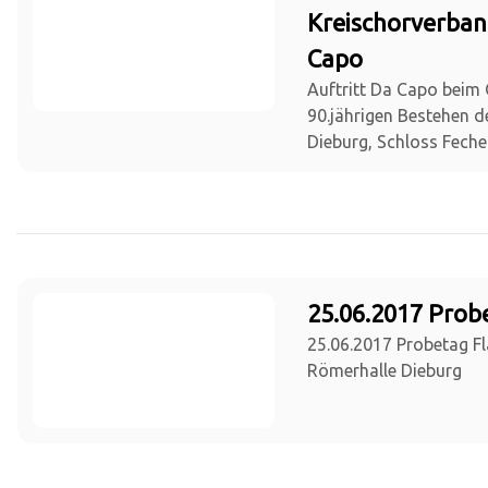
Kreischorverban
Capo
Auftritt Da Capo beim
90.jährigen Bestehen 
Dieburg, Schloss Fech
25.06.2017 Prob
25.06.2017 Probetag Fl
Römerhalle Dieburg