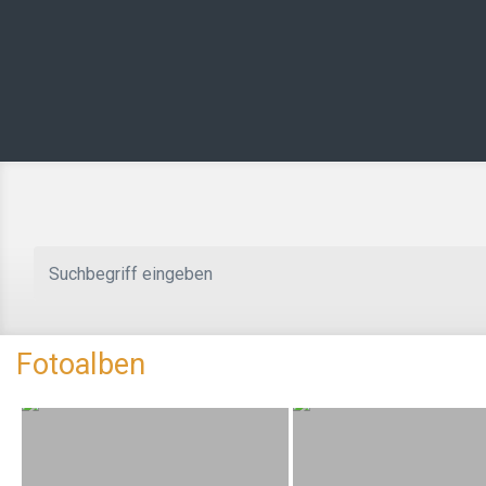
Zum Hauptinhalt springen
Fotoalben