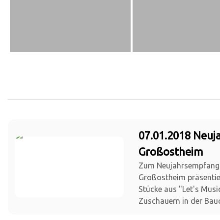
07.01.2018 Neu
Großostheim
Zum Neujahrsempfang
Großostheim präsentie
Stücke aus "Let's Musi
Zuschauern in der Bauc