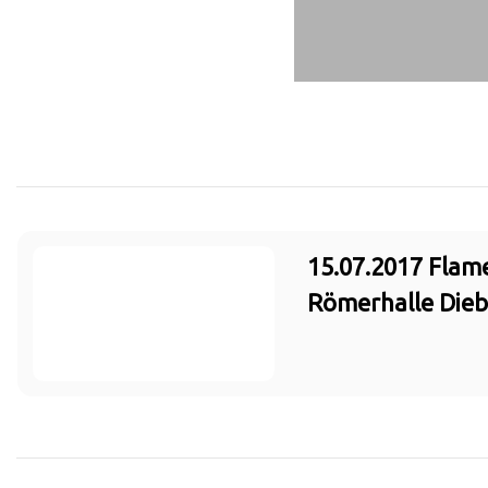
15.07.2017 Flam
Römerhalle Die