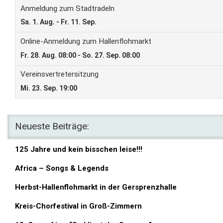
Neueste Beiträge:
125 Jahre und kein bisschen leise!!!
Africa – Songs & Legends
Herbst-Hallenflohmarkt in der Gersprenzhalle
Kreis-Chorfestival in Groß-Zimmern