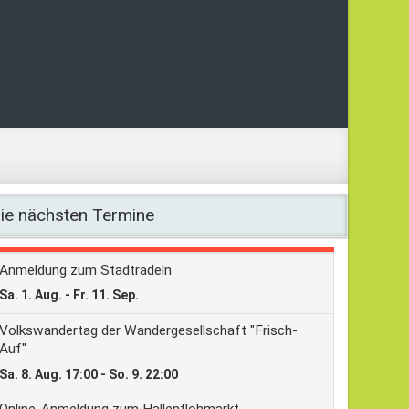
ie nächsten Termine