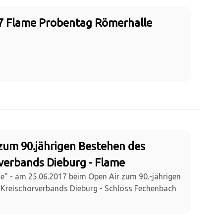
7 Flame Probentag Römerhalle
zum 90.jährigen Bestehen des
verbands Dieburg - Flame
me" - am 25.06.2017 beim Open Air zum 90.-jährigen
 Kreischorverbands Dieburg - Schloss Fechenbach