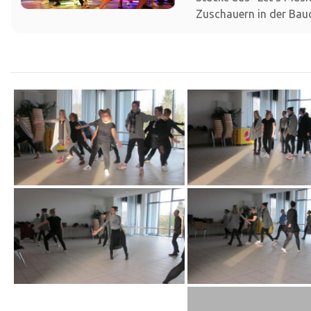
Zuschauern in der Bauc