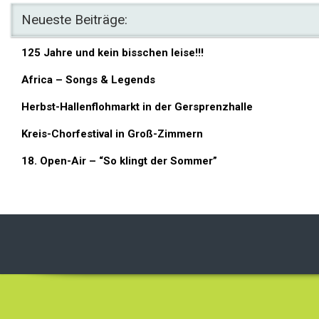
Neueste Beiträge:
125 Jahre und kein bisschen leise!!!
Africa – Songs & Legends
Herbst-Hallenflohmarkt in der Gersprenzhalle
Kreis-Chorfestival in Groß-Zimmern
18. Open-Air – “So klingt der Sommer”