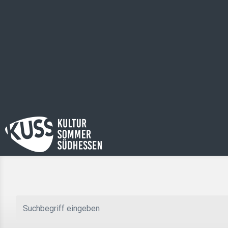
Zum Hauptinhalt springen