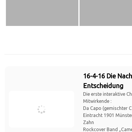
16-4-16 Die Nach
Entscheidung
Die erste interaktive C
Mitwirkende :
Da Capo (gemischter 
Eintracht 1901 Münster)
Zahn
Rockcover Band „Cam