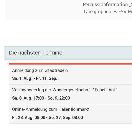
Percussionformation „S
Tanzgruppe des FSV M
Die nächsten Termine