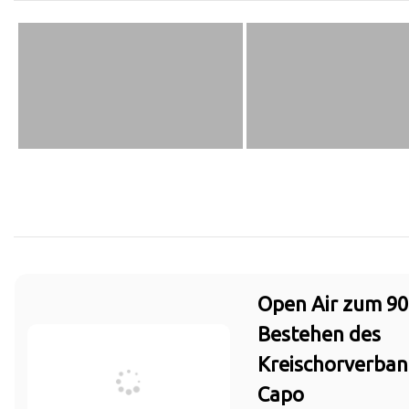
Open Air zum 90
Bestehen des
Kreischorverban
Capo