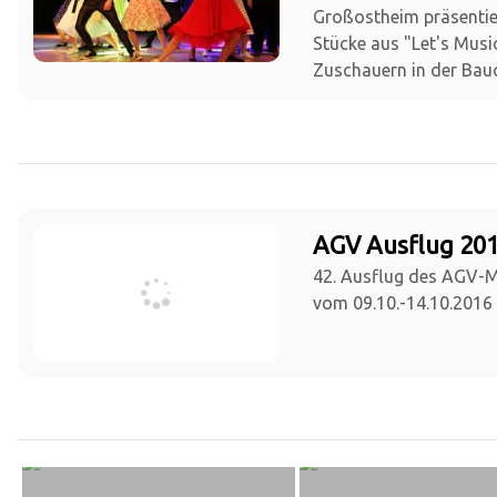
Großostheim präsentie
Stücke aus "Let's Musi
Zuschauern in der Bauc
AGV Ausflug 201
42. Ausflug des AGV-
vom 09.10.-14.10.2016