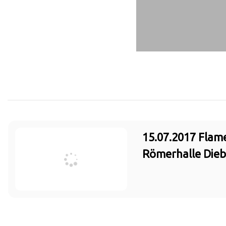
15.07.2017 Flam
Römerhalle Die