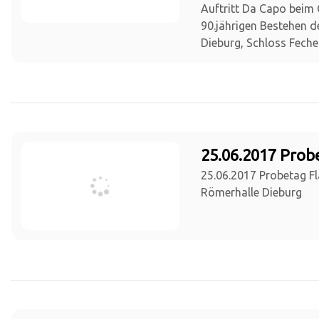
Auftritt Da Capo beim
90.jährigen Bestehen 
Dieburg, Schloss Fech
25.06.2017 Prob
25.06.2017 Probetag Fl
Römerhalle Dieburg