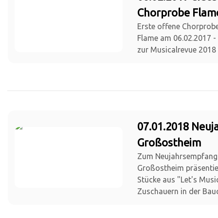
Chorprobe Flam
Erste offene Chorprob
Flame am 06.02.2017 - 
zur Musicalrevue 2018
07.01.2018 Neu
Großostheim
Zum Neujahrsempfang
Großostheim präsentie
Stücke aus "Let's Musi
Zuschauern in der Bauc