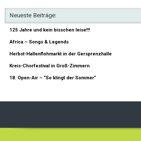
Neueste Beiträge:
125 Jahre und kein bisschen leise!!!
Africa – Songs & Legends
Herbst-Hallenflohmarkt in der Gersprenzhalle
Kreis-Chorfestival in Groß-Zimmern
18. Open-Air – “So klingt der Sommer”