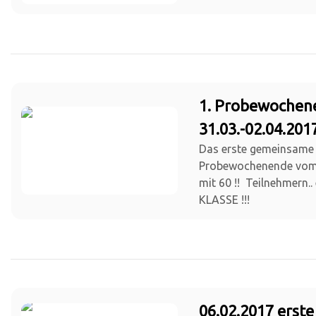
1. Probewochen
31.03.-02.04.201
Das erste gemeinsame
Probewochenende vom 3
mit 60 !! Teilnehmern..
KLASSE !!!
06.02.2017 erste