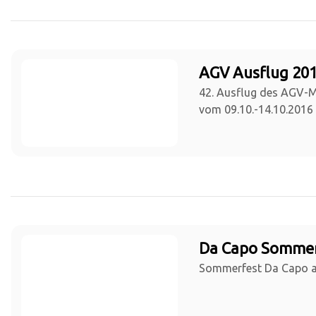
AGV Ausflug 201
42. Ausflug des AGV-
vom 09.10.-14.10.2016
Da Capo Sommer
Sommerfest Da Capo a