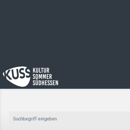
Zum Hauptinhalt springen