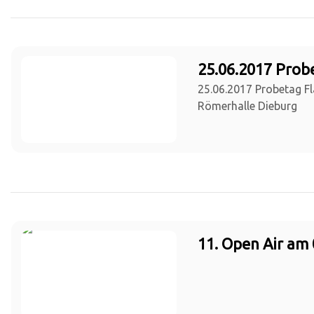
25.06.2017 Prob
25.06.2017 Probetag Fl
Römerhalle Dieburg
11. Open Air am 