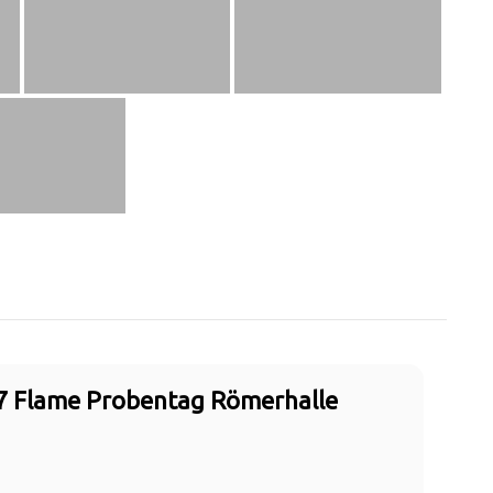
7 Flame Probentag Römerhalle