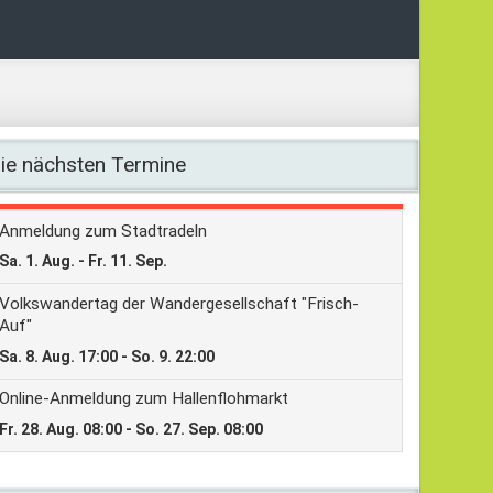
ie nächsten Termine