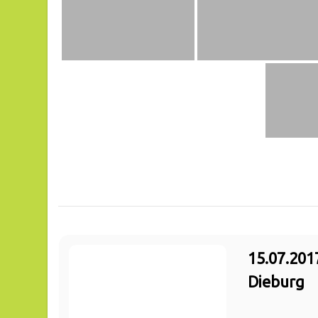
15.07.201
Dieburg