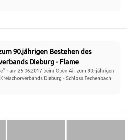
zum 90.jährigen Bestehen des
verbands Dieburg - Flame
me" - am 25.06.2017 beim Open Air zum 90.-jährigen
 Kreischorverbands Dieburg - Schloss Fechenbach