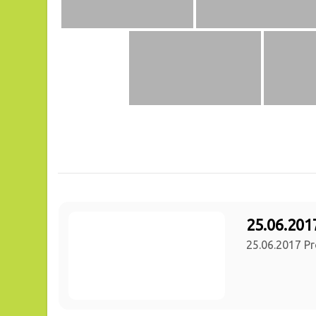
25.06.201
25.06.2017 Pr