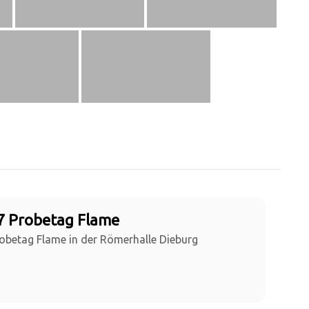
7 Probetag Flame
obetag Flame in der Römerhalle Dieburg