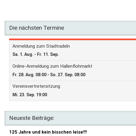
Die nächsten Termine
Neueste Beiträge:
125 Jahre und kein bisschen leise!!!