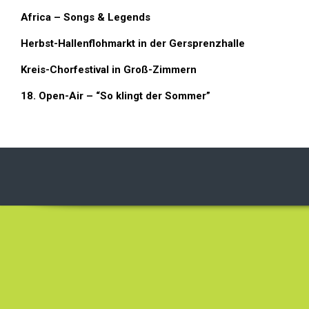
Africa – Songs & Legends
Herbst-Hallenflohmarkt in der Gersprenzhalle
Kreis-Chorfestival in Groß-Zimmern
18. Open-Air – “So klingt der Sommer”