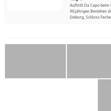
Auftritt Da Capo beim
90.jährigen Bestehen 
Dieburg, Schloss Fech