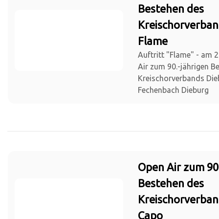
Bestehen des
Kreischorverban
Flame
Auftritt "Flame" - am 
Air zum 90.-jährigen B
Kreischorverbands Die
Fechenbach Dieburg
Open Air zum 90
Bestehen des
Kreischorverban
Capo