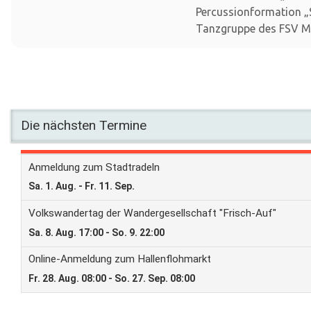
Percussionformation „S
Tanzgruppe des FSV M
Die nächsten Termine