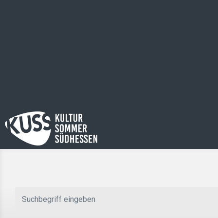
Zum Hauptinhalt springen