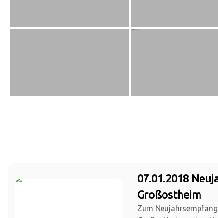
07.01.2018 Neu
Großostheim
Zum Neujahrsempfang