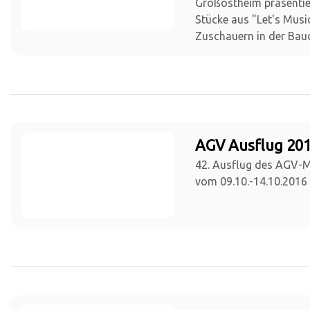
Großostheim präsentie
Stücke aus "Let's Musi
Zuschauern in der Bauc
AGV Ausflug 201
42. Ausflug des AGV-
vom 09.10.-14.10.2016