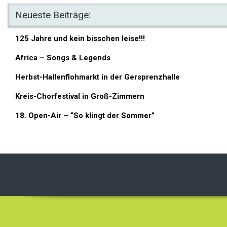
Neueste Beiträge:
125 Jahre und kein bisschen leise!!!
Africa – Songs & Legends
Herbst-Hallenflohmarkt in der Gersprenzhalle
Kreis-Chorfestival in Groß-Zimmern
18. Open-Air – “So klingt der Sommer”