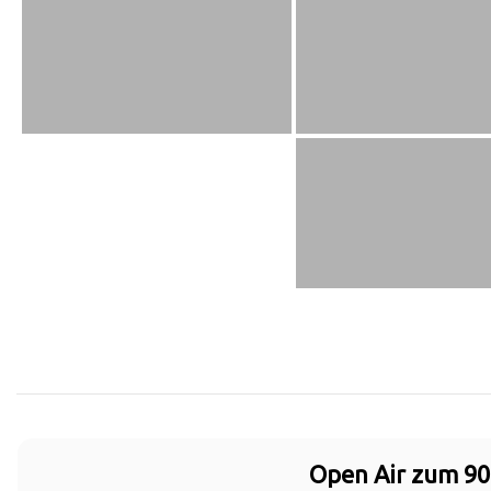
Open Air zum 90