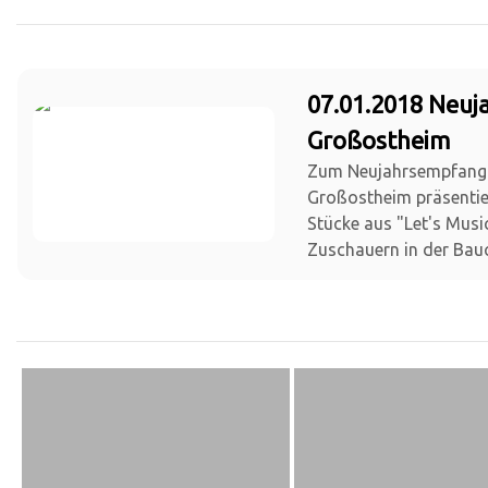
07.01.2018 Neu
Großostheim
Zum Neujahrsempfang
Großostheim präsentie
Stücke aus "Let's Musi
Zuschauern in der Bauc