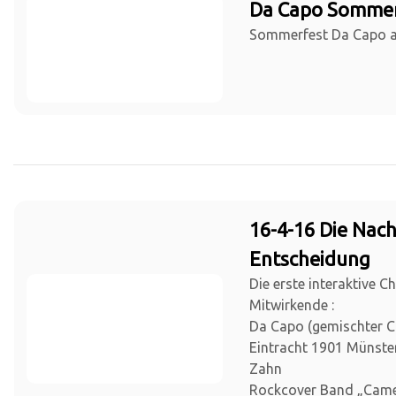
Da Capo Sommer
Sommerfest Da Capo a
16-4-16 Die Nach
Entscheidung
Die erste interaktive C
Mitwirkende :
Da Capo (gemischter 
Eintracht 1901 Münster)
Zahn
Rockcover Band „Cam