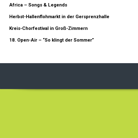
Africa – Songs & Legends
Herbst-Hallenflohmarkt in der Gersprenzhalle
Kreis-Chorfestival in Groß-Zimmern
18. Open-Air – “So klingt der Sommer”