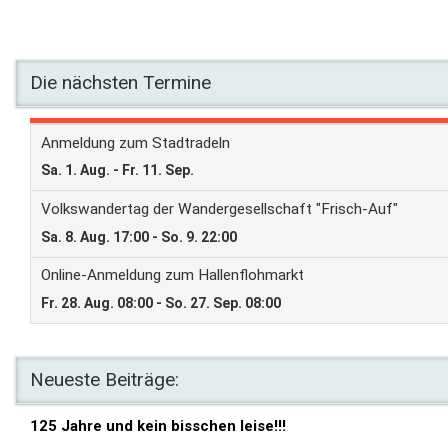
Die nächsten Termine
Neueste Beiträge:
125 Jahre und kein bisschen leise!!!