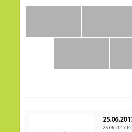
25.06.201
25.06.2017 Pr