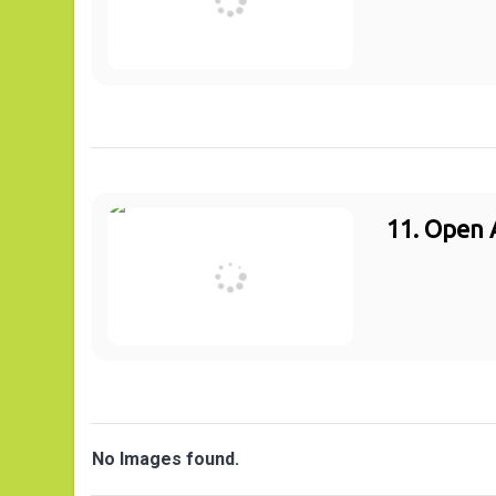
11. Open 
No Images found.