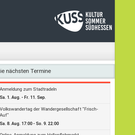
ie nächsten Termine