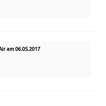
Air am 06.05.2017