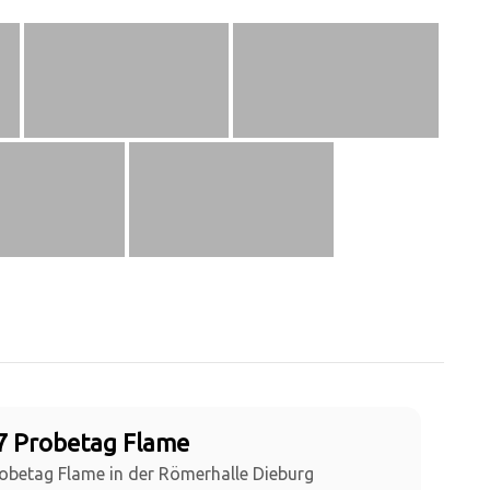
7 Probetag Flame
obetag Flame in der Römerhalle Dieburg