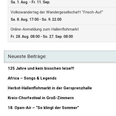
Neueste Beiträge:
125 Jahre und kein bisschen leise!!!
Africa – Songs & Legends
Herbst-Hallenflohmarkt in der Gersprenzhalle
Kreis-Chorfestival in Groß-Zimmern
18. Open-Air – “So klingt der Sommer”