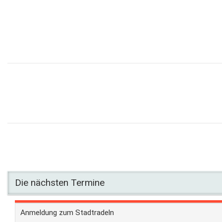
Die nächsten Termine