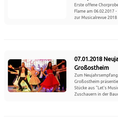
Erste offene Chorprob
Flame am 06.02.2017 - 
zur Musicalrevue 2018
07.01.2018 Neu
Großostheim
Zum Neujahrsempfang
Großostheim präsentie
Stücke aus "Let's Musi
Zuschauern in der Bauc