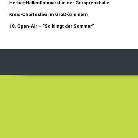
Herbst-Hallenflohmarkt in der Gersprenzhalle
Kreis-Chorfestival in Groß-Zimmern
18. Open-Air – “So klingt der Sommer”