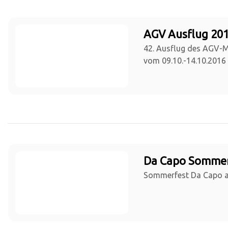
AGV Ausflug 201
42. Ausflug des AGV-
vom 09.10.-14.10.2016
Da Capo Sommer
Sommerfest Da Capo a