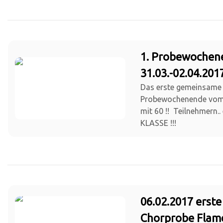
1. Probewochen
31.03.-02.04.201
Das erste gemeinsame
Probewochenende vom 3
mit 60 !! Teilnehmern..
KLASSE !!!
06.02.2017 erste
Chorprobe Flam