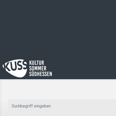
Zum Hauptinhalt springen