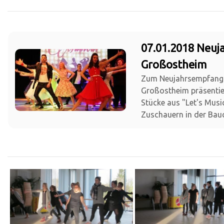
07.01.2018 Neu
Großostheim
Zum Neujahrsempfang
Großostheim präsentie
Stücke aus "Let's Musi
Zuschauern in der Bauc