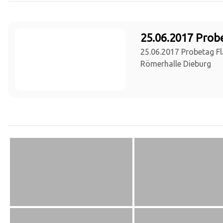
25.06.2017 Prob
25.06.2017 Probetag Fl
Römerhalle Dieburg