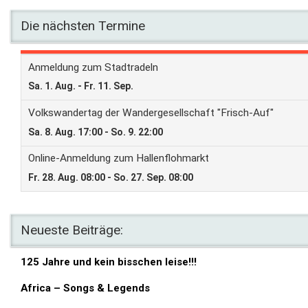
Die nächsten Termine
Neueste Beiträge:
125 Jahre und kein bisschen leise!!!
Africa – Songs & Legends