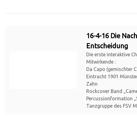
16-4-16 Die Nach
Entscheidung
Die erste interaktive C
Mitwirkende :
Da Capo (gemischter 
Eintracht 1901 Münster)
Zahn
Rockcover Band „Cam
Percussionformation „S
Tanzgruppe des FSV M