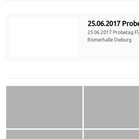
25.06.2017 Prob
25.06.2017 Probetag Fl
Römerhalle Dieburg