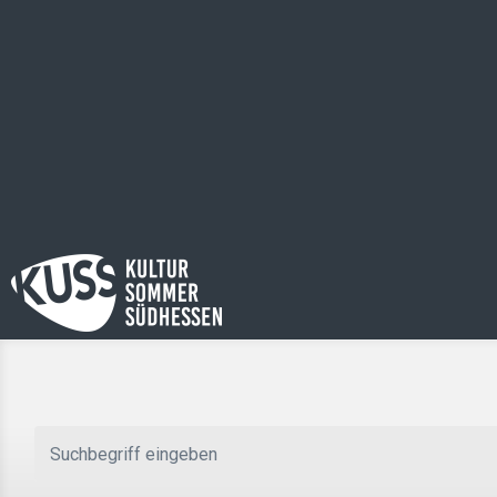
Zum Hauptinhalt springen