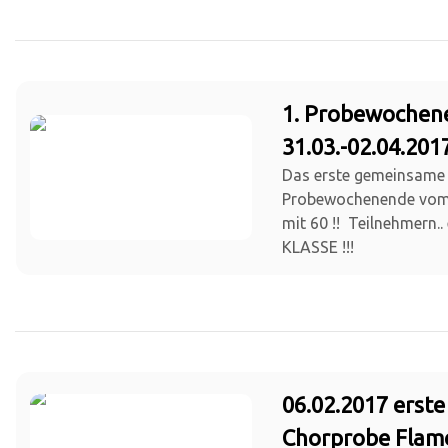
1. Probewochen
31.03.-02.04.201
Das erste gemeinsame
Probewochenende vom 3
mit 60 !! Teilnehmern..
KLASSE !!!
06.02.2017 erste
Chorprobe Flam