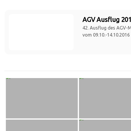
AGV Ausflug 201
42. Ausflug des AGV-
vom 09.10.-14.10.2016