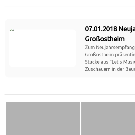
07.01.2018 Neu
Großostheim
Zum Neujahrsempfang
Großostheim präsentie
Stücke aus "Let's Musi
Zuschauern in der Bauc