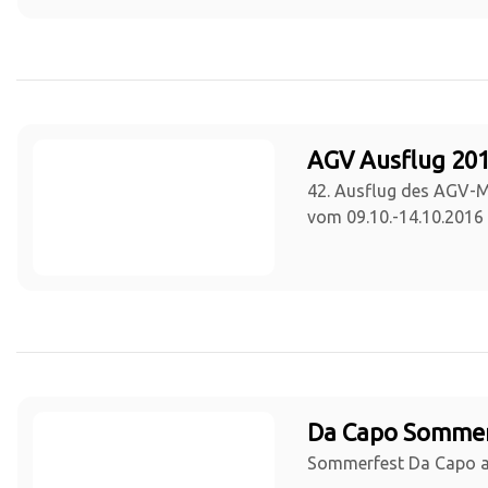
AGV Ausflug 201
42. Ausflug des AGV-
vom 09.10.-14.10.2016
Da Capo Sommer
Sommerfest Da Capo a