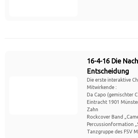
16-4-16 Die Nach
Entscheidung
Die erste interaktive C
Mitwirkende :
Da Capo (gemischter 
Eintracht 1901 Münster)
Zahn
Rockcover Band „Cam
Percussionformation „S
Tanzgruppe des FSV M