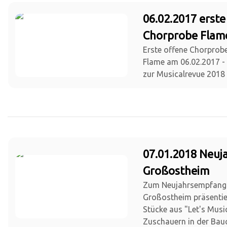
06.02.2017 erste
Chorprobe Flam
Erste offene Chorprob
Flame am 06.02.2017 - 
zur Musicalrevue 2018
07.01.2018 Neu
Großostheim
Zum Neujahrsempfang
Großostheim präsentie
Stücke aus "Let's Musi
Zuschauern in der Bauc