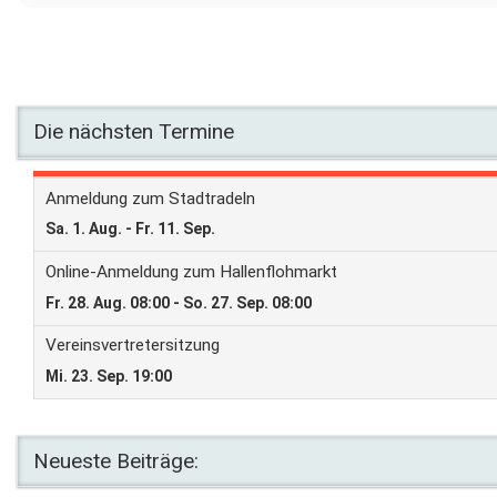
Die nächsten Termine
Neueste Beiträge: