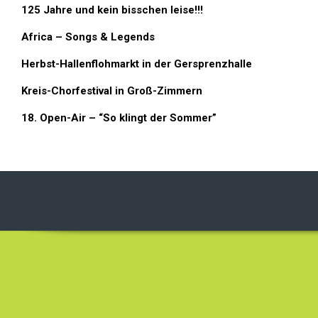
125 Jahre und kein bisschen leise!!!
Africa – Songs & Legends
Herbst-Hallenflohmarkt in der Gersprenzhalle
Kreis-Chorfestival in Groß-Zimmern
18. Open-Air – “So klingt der Sommer”