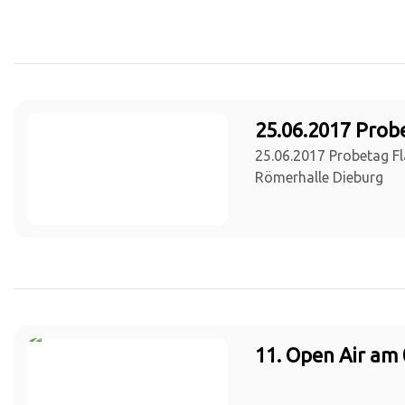
25.06.2017 Prob
25.06.2017 Probetag Fl
Römerhalle Dieburg
11. Open Air am 