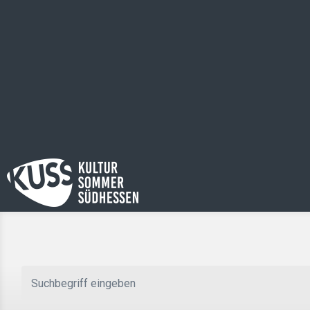
Zum Hauptinhalt springen