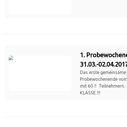
1. Probewochen
31.03.-02.04.201
Das erste gemeinsame
Probewochenende vom 3
mit 60 !! Teilnehmern..
KLASSE !!!