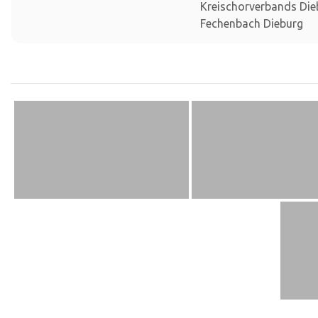
Kreischorverbands Die
Fechenbach Dieburg