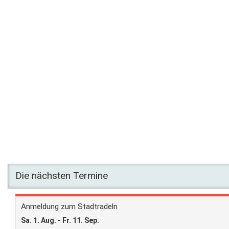
Die nächsten Termine