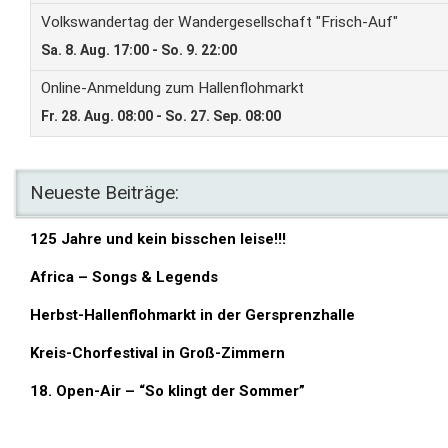
Neueste Beiträge:
125 Jahre und kein bisschen leise!!!
Africa – Songs & Legends
Herbst-Hallenflohmarkt in der Gersprenzhalle
Kreis-Chorfestival in Groß-Zimmern
18. Open-Air – “So klingt der Sommer”