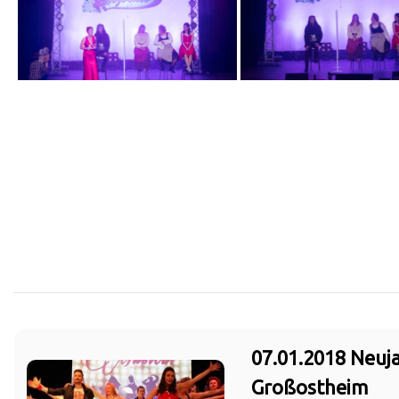
07.01.2018 Neu
Großostheim