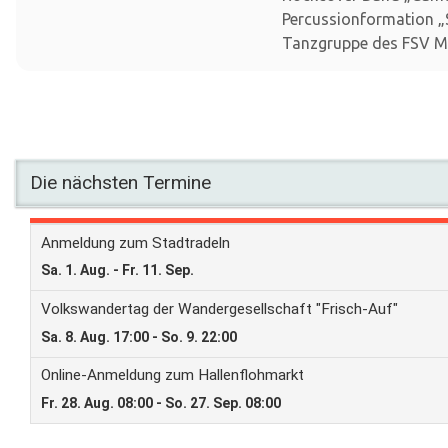
Percussionformation „S
Tanzgruppe des FSV M
Die nächsten Termine