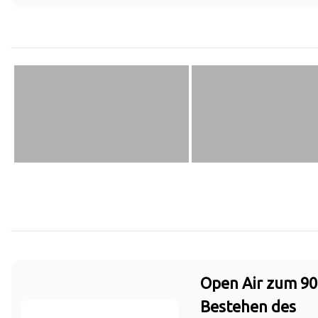
Open Air zum 90
Bestehen des