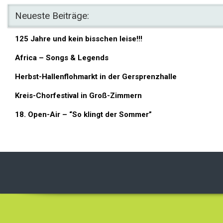
Neueste Beiträge:
125 Jahre und kein bisschen leise!!!
Africa – Songs & Legends
Herbst-Hallenflohmarkt in der Gersprenzhalle
Kreis-Chorfestival in Groß-Zimmern
18. Open-Air – “So klingt der Sommer”