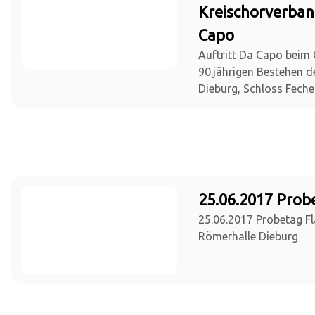
Kreischorverban
Capo
Auftritt Da Capo beim
90.jährigen Bestehen 
Dieburg, Schloss Fech
25.06.2017 Prob
25.06.2017 Probetag Fl
Römerhalle Dieburg