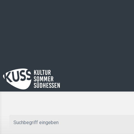
Zum Hauptinhalt springen