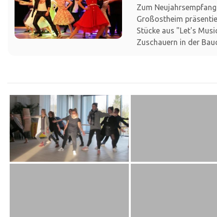
Zum Neujahrsempfang
Großostheim präsentie
Stücke aus "Let's Musi
Zuschauern in der Bauc