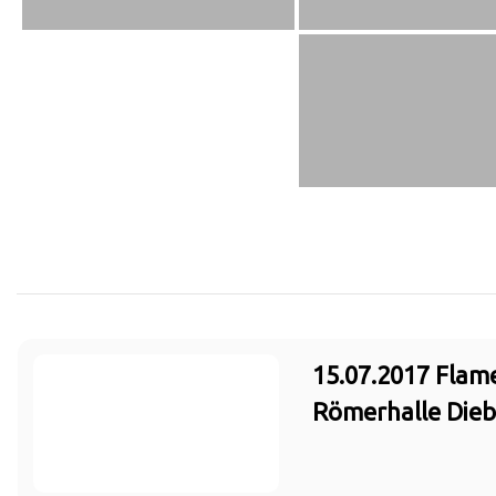
15.07.2017 Flam
Römerhalle Die