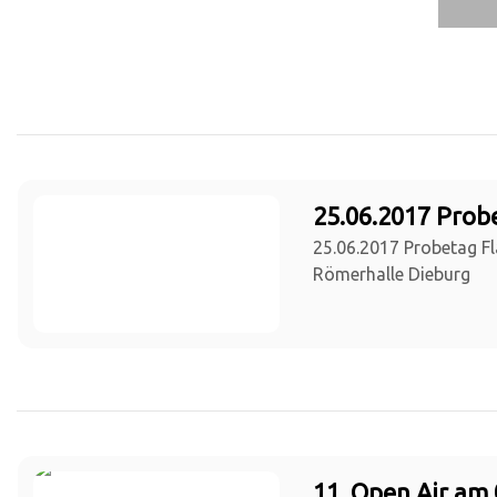
25.06.2017 Prob
25.06.2017 Probetag Fl
Römerhalle Dieburg
11. Open Air am 