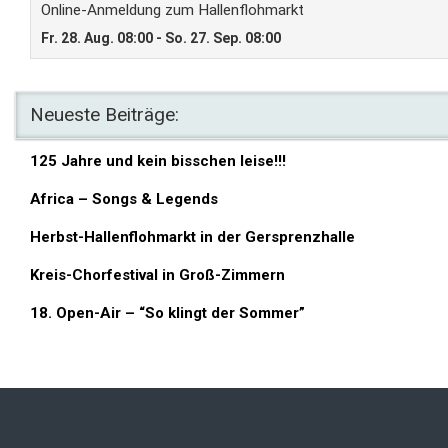
Neueste Beiträge:
125 Jahre und kein bisschen leise!!!
Africa – Songs & Legends
Herbst-Hallenflohmarkt in der Gersprenzhalle
Kreis-Chorfestival in Groß-Zimmern
18. Open-Air – “So klingt der Sommer”