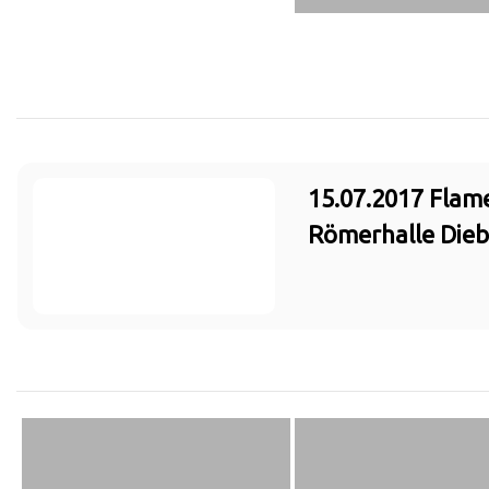
15.07.2017 Flam
Römerhalle Die