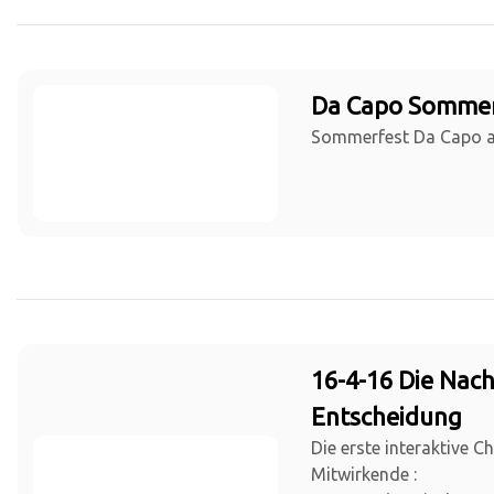
Da Capo Sommer
Sommerfest Da Capo a
16-4-16 Die Nach
Entscheidung
Die erste interaktive C
Mitwirkende :