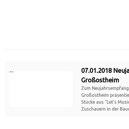
07.01.2018 Neu
Großostheim
Zum Neujahrsempfang
Großostheim präsentie
Stücke aus "Let's Musi
Zuschauern in der Bauc