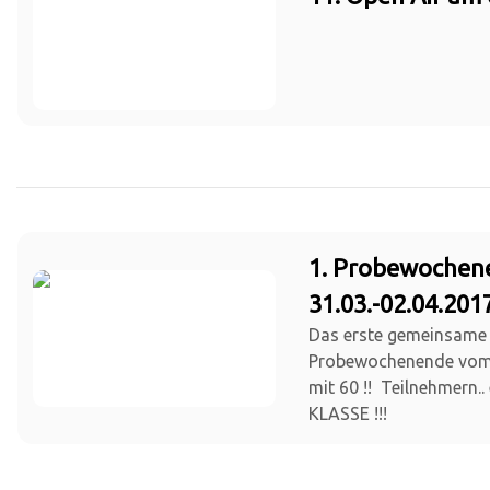
1. Probewochen
31.03.-02.04.201
Das erste gemeinsame
Probewochenende vom 3
mit 60 !! Teilnehmern..
KLASSE !!!