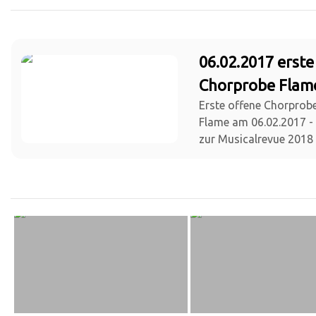
06.02.2017 erste
Chorprobe Flam
Erste offene Chorprob
Flame am 06.02.2017 - 
zur Musicalrevue 2018