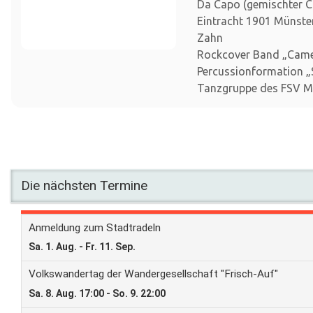
Da Capo (gemischter 
Eintracht 1901 Münster)
Zahn
Rockcover Band „Cam
Percussionformation „S
Tanzgruppe des FSV M
Die nächsten Termine