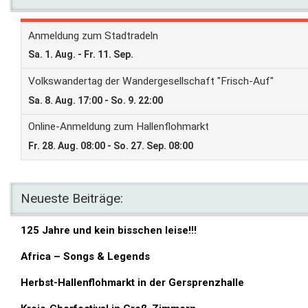
Neueste Beiträge:
125 Jahre und kein bisschen leise!!!
Africa – Songs & Legends
Herbst-Hallenflohmarkt in der Gersprenzhalle