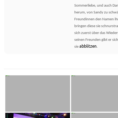
Sommerliebe, und auch Da
herum, von Sandy zu schwä
Freundinnen den Namen ihr
bringen diese sie schnurstra
sich zuerst über das Wiede
seinen Freunden gibt er sich
abblitzen
sie
.