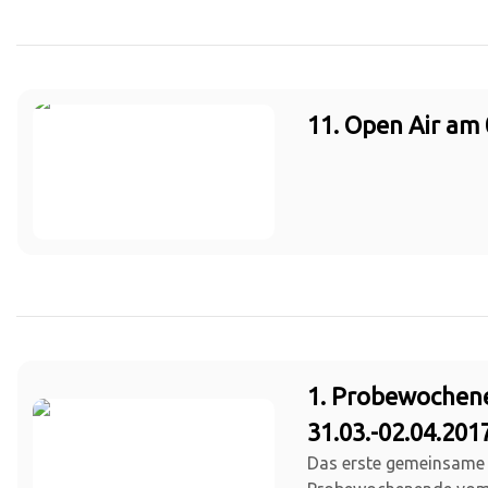
11. Open Air am 
1. Probewochen
31.03.-02.04.201
Das erste gemeinsame