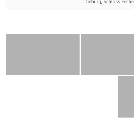
Dieburg, Schloss Fech