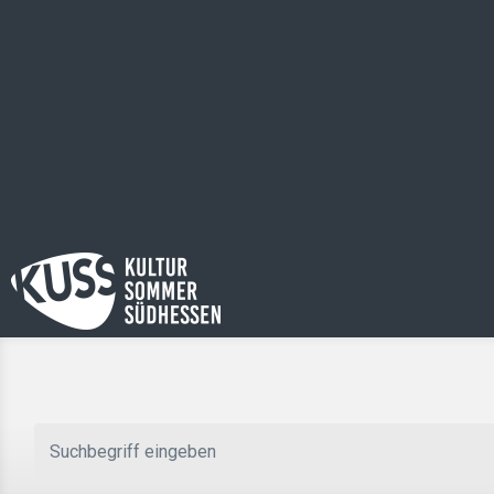
Zum Hauptinhalt springen