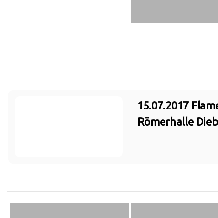
15.07.2017 Flam
Römerhalle Die