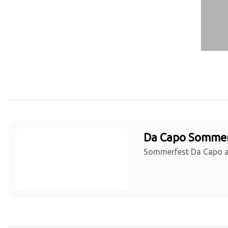
Da Capo Sommer
Sommerfest Da Capo a