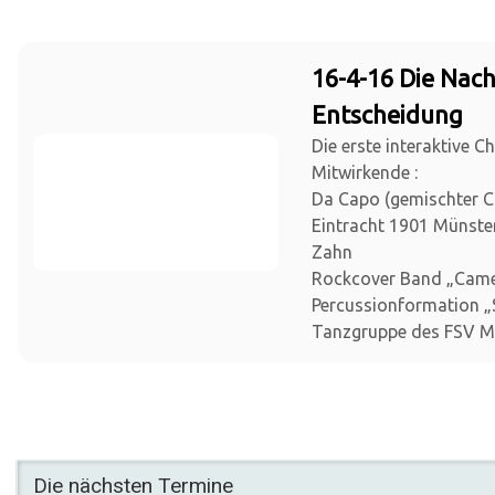
16-4-16 Die Nach
Entscheidung
Die erste interaktive C
Mitwirkende :
Da Capo (gemischter 
Eintracht 1901 Münster)
Zahn
Rockcover Band „Cam
Percussionformation „S
Tanzgruppe des FSV M
Die nächsten Termine