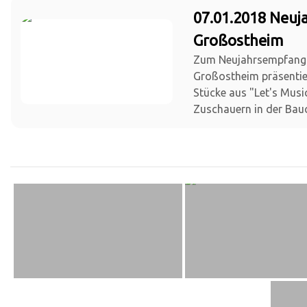
07.01.2018 Neu
Großostheim
Zum Neujahrsempfang
Großostheim präsentie
Stücke aus "Let's Musi
Zuschauern in der Bauc