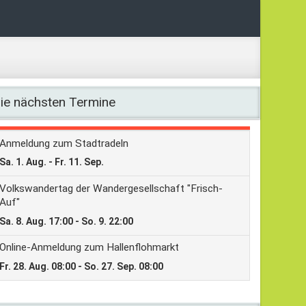
ie nächsten Termine