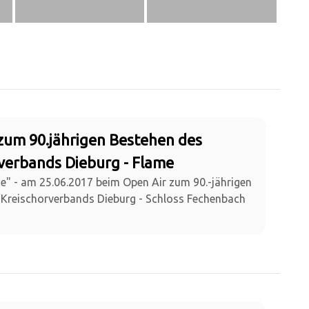
zum 90.jährigen Bestehen des
verbands Dieburg - Flame
me" - am 25.06.2017 beim Open Air zum 90.-jährigen
 Kreischorverbands Dieburg - Schloss Fechenbach