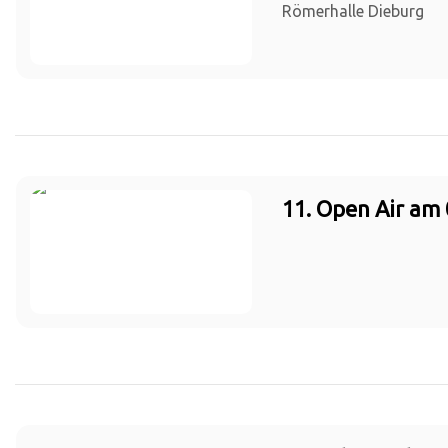
Römerhalle Dieburg
11. Open Air am 