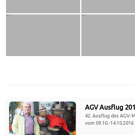
AGV Ausflug 201
42. Ausflug des AGV-
vom 09.10.-14.10.2016