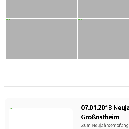
07.01.2018 Neu
Großostheim
Zum Neujahrsempfang