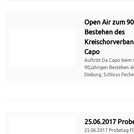
Open Air zum 90
Bestehen des
Kreischorverban
Capo
Auftritt Da Capo beim
90.jährigen Bestehen 
Dieburg, Schloss Fech
25.06.2017 Prob
25.06.2017 Probetag Fl