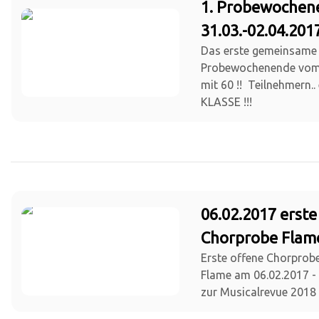
1. Probewochen
31.03.-02.04.201
Das erste gemeinsame
Probewochenende vom 3
mit 60 !! Teilnehmern..
KLASSE !!!
06.02.2017 erste
Chorprobe Flam
Erste offene Chorprob
Flame am 06.02.2017 - 
zur Musicalrevue 2018