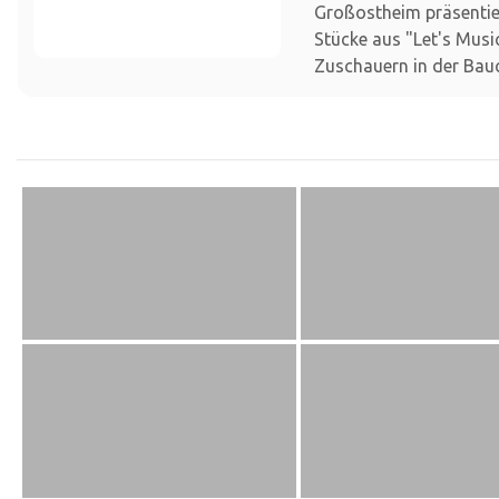
Großostheim präsentie
Stücke aus "Let's Musi
Zuschauern in der Bauc