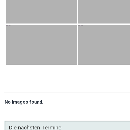
No Images found.
Die nächsten Termine