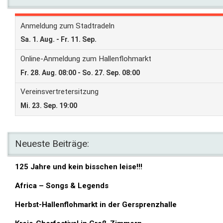
Neueste Beiträge:
125 Jahre und kein bisschen leise!!!
Africa – Songs & Legends
Herbst-Hallenflohmarkt in der Gersprenzhalle