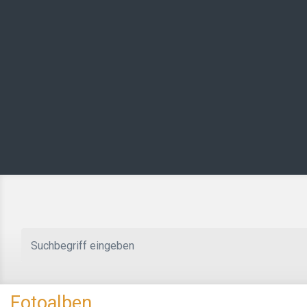
Zum Hauptinhalt springen
Fotoalben