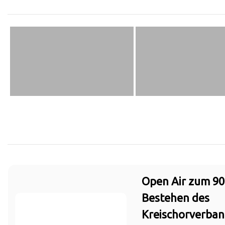
Open Air zum 90
Bestehen des
Kreischorverban