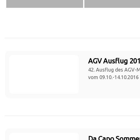
AGV Ausflug 201
42. Ausflug des AGV-
vom 09.10.-14.10.2016
Da Capo Sommer