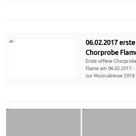
06.02.2017 erste
Chorprobe Flam
Erste offene Chorprob
Flame am 06.02.2017 - 
zur Musicalrevue 2018