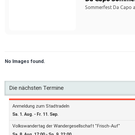
Sommerfest Da Capo a
No Images found.
Die nächsten Termine