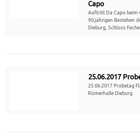
Capo
Auftritt Da Capo beim
90.jährigen Bestehen 
Dieburg, Schloss Fech
25.06.2017 Prob
25.06.2017 Probetag Fl
Römerhalle Dieburg