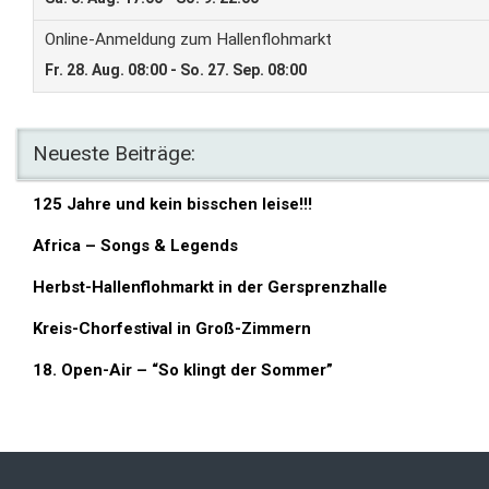
Neueste Beiträge:
125 Jahre und kein bisschen leise!!!
Africa – Songs & Legends
Herbst-Hallenflohmarkt in der Gersprenzhalle
Kreis-Chorfestival in Groß-Zimmern
18. Open-Air – “So klingt der Sommer”