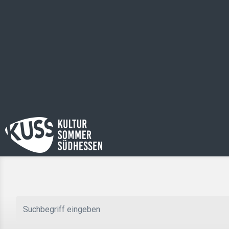
Zum Hauptinhalt springen