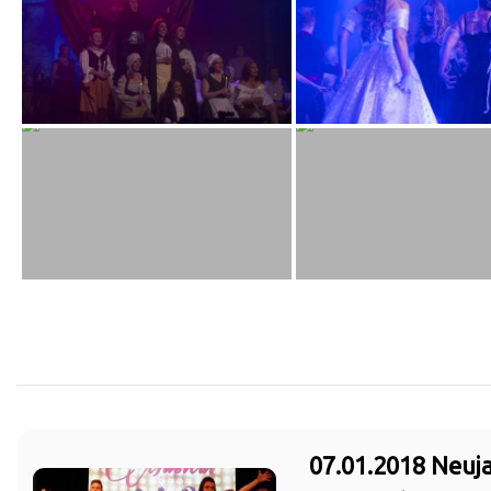
07.01.2018 Neu