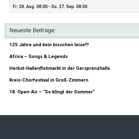
Neueste Beiträge:
125 Jahre und kein bisschen leise!!!
Africa – Songs & Legends
Herbst-Hallenflohmarkt in der Gersprenzhalle
Kreis-Chorfestival in Groß-Zimmern
18. Open-Air – “So klingt der Sommer”