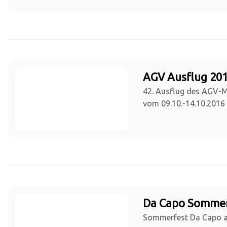
AGV Ausflug 201
42. Ausflug des AGV-
vom 09.10.-14.10.2016
Da Capo Sommer
Sommerfest Da Capo a