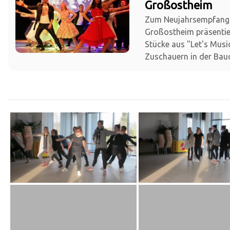
Großostheim
Zum Neujahrsempfang
Großostheim präsentie
Stücke aus "Let's Musi
Zuschauern in der Bauc