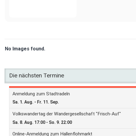
No Images found.
Die nächsten Termine