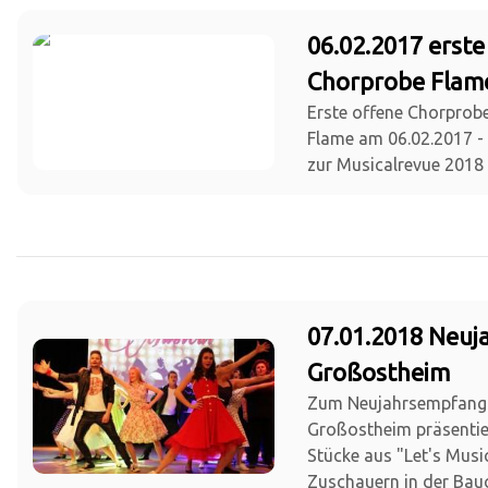
06.02.2017 erste
Chorprobe Flam
Erste offene Chorprob
Flame am 06.02.2017 - 
zur Musicalrevue 2018
07.01.2018 Neu
Großostheim
Zum Neujahrsempfang
Großostheim präsentie
Stücke aus "Let's Musi
Zuschauern in der Bauc