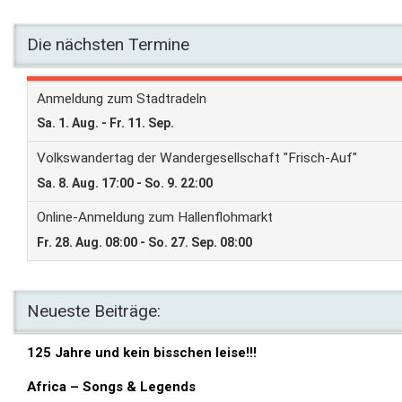
Die nächsten Termine
Neueste Beiträge:
125 Jahre und kein bisschen leise!!!
Africa – Songs & Legends