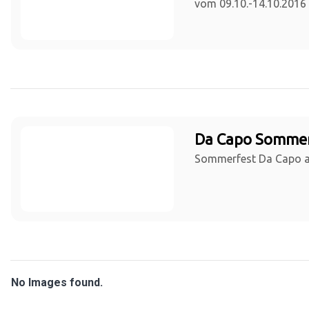
vom 09.10.-14.10.2016
Da Capo Sommer
Sommerfest Da Capo a
No Images found.