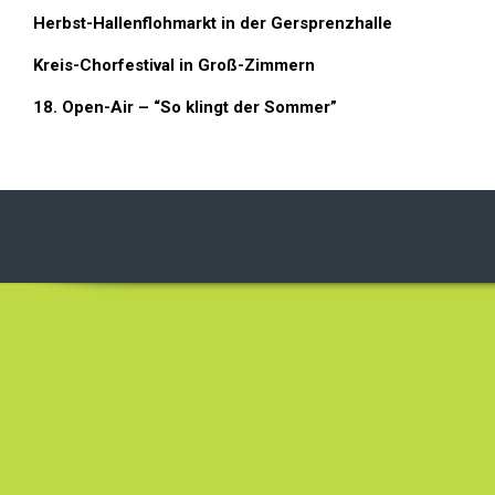
Herbst-Hallenflohmarkt in der Gersprenzhalle
Kreis-Chorfestival in Groß-Zimmern
18. Open-Air – “So klingt der Sommer”