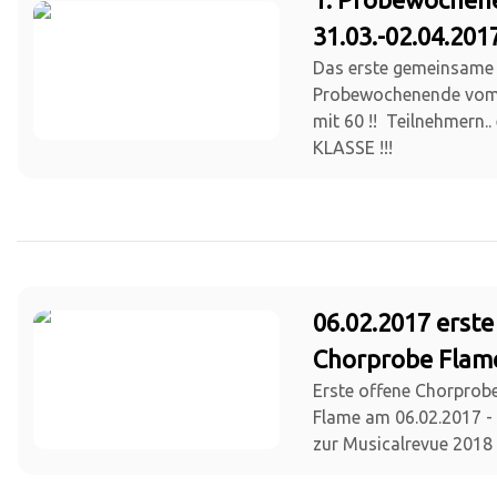
31.03.-02.04.201
Das erste gemeinsame
Probewochenende vom 3
mit 60 !! Teilnehmern..
KLASSE !!!
06.02.2017 erste
Chorprobe Flam
Erste offene Chorprob
Flame am 06.02.2017 - 
zur Musicalrevue 2018