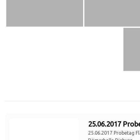
25.06.2017 Prob
25.06.2017 Probetag Fl