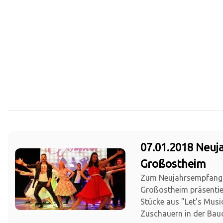
07.01.2018 Neu
Großostheim
Zum Neujahrsempfang
Großostheim präsentie
Stücke aus "Let's Musi
Zuschauern in der Bauc