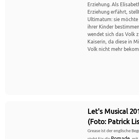
Erziehung. Als Elisabet
Erziehung erfährt, stel
Ultimatum: sie möchte 
ihrer Kinder bestimme
wendet sich das Volk 
Kaiserin, da diese in M
Volk nicht mehr bekom
Let's Musical 20
(Foto: Patrick Li
Grease ist der englische Beg
Pomade