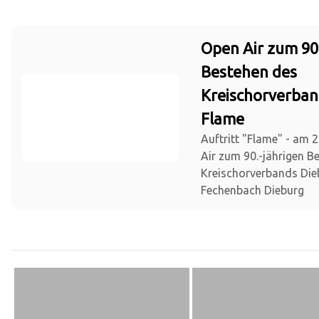
Open Air zum 90
Bestehen des
Kreischorverban
Flame
Auftritt "Flame" - am 
Air zum 90.-jährigen B
Kreischorverbands Die
Fechenbach Dieburg