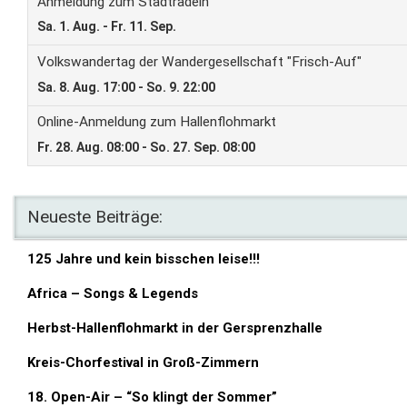
Neueste Beiträge:
125 Jahre und kein bisschen leise!!!
Africa – Songs & Legends
Herbst-Hallenflohmarkt in der Gersprenzhalle
Kreis-Chorfestival in Groß-Zimmern
18. Open-Air – “So klingt der Sommer”