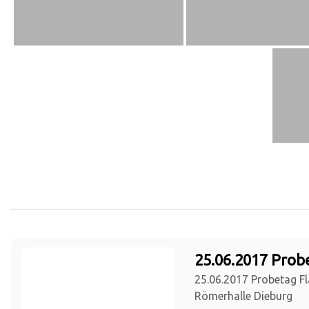
25.06.2017 Prob
25.06.2017 Probetag Fl
Römerhalle Dieburg