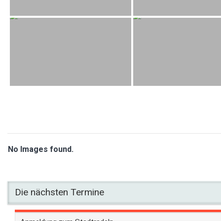
No Images found.
Die nächsten Termine