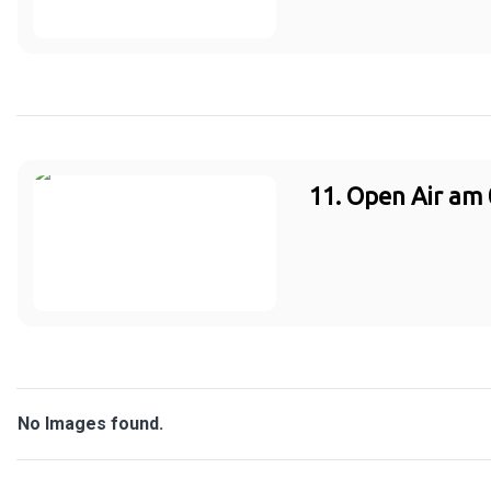
11. Open Air am 
No Images found.