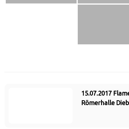
15.07.2017 Flam
Römerhalle Die