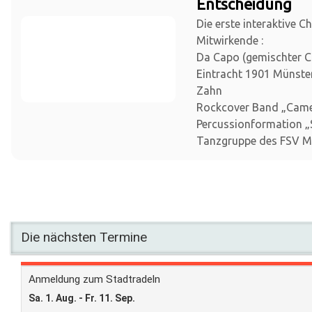
Entscheidung
Die erste interaktive C
Mitwirkende :
Da Capo (gemischter 
Eintracht 1901 Münster)
Zahn
Rockcover Band „Cam
Percussionformation „S
Tanzgruppe des FSV M
Die nächsten Termine