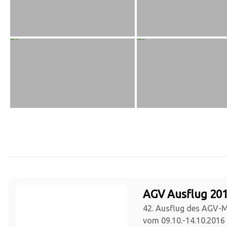
AGV Ausflug 201
42. Ausflug des AGV-
vom 09.10.-14.10.2016