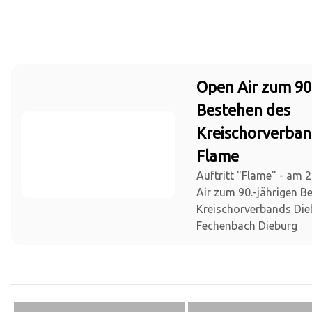
Open Air zum 90
Bestehen des
Kreischorverban
Flame
Auftritt "Flame" - am 
Air zum 90.-jährigen B
Kreischorverbands Die
Fechenbach Dieburg