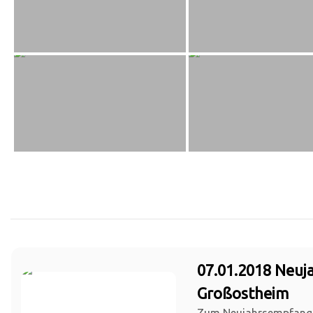
07.01.2018 Neu
Großostheim
Zum Neujahrsempfang