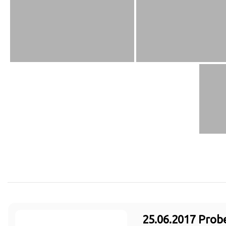
25.06.2017 Prob