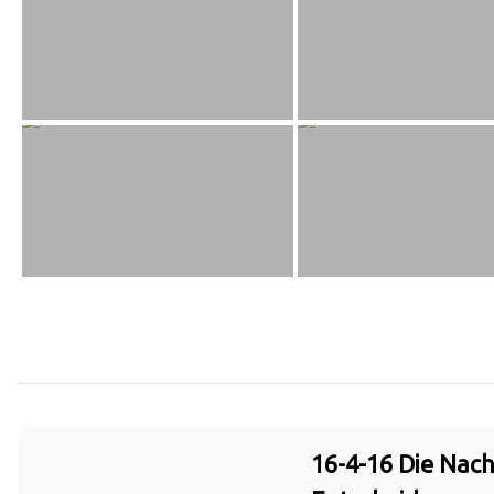
16-4-16 Die Nach