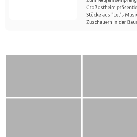
Großostheim präsentie
Stücke aus "Let's Musi
Zuschauern in der Bauc