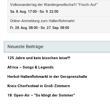
Neueste Beiträge:
125 Jahre und kein bisschen leise!!!
Africa – Songs & Legends
Herbst-Hallenflohmarkt in der Gersprenzhalle
Kreis-Chorfestival in Groß-Zimmern
18. Open-Air – “So klingt der Sommer”