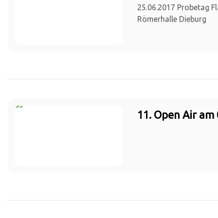
25.06.2017 Probetag Fl
Römerhalle Dieburg
11. Open Air am 