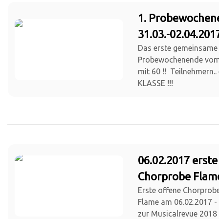
1. Probewochen
31.03.-02.04.201
Das erste gemeinsame
Probewochenende vom 3
mit 60 !! Teilnehmern..
KLASSE !!!
06.02.2017 erste
Chorprobe Flam
Erste offene Chorprob
Flame am 06.02.2017 - 
zur Musicalrevue 2018