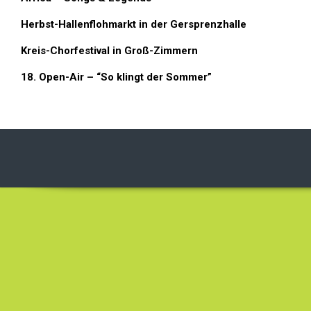
Herbst-Hallenflohmarkt in der Gersprenzhalle
Kreis-Chorfestival in Groß-Zimmern
18. Open-Air – “So klingt der Sommer”