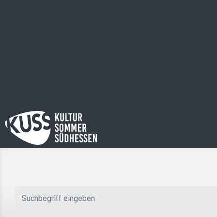
Zum Hauptinhalt springen