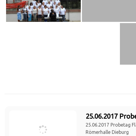
25.06.2017 Prob
25.06.2017 Probetag Fl
Römerhalle Dieburg