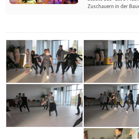
Zuschauern in der Bauc