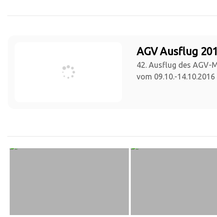
AGV Ausflug 201
42. Ausflug des AGV-
vom 09.10.-14.10.2016