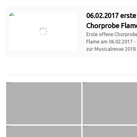
06.02.2017 erste
Chorprobe Flam
Erste offene Chorprob
Flame am 06.02.2017 - 
zur Musicalrevue 2018