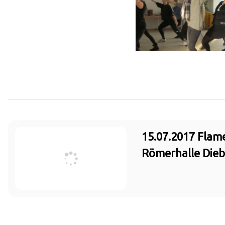
15.07.2017 Flam
Römerhalle Die