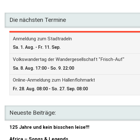
Die nächsten Termine
Neueste Beiträge:
125 Jahre und kein bisschen leise!!!
Africa – Songs & Legends