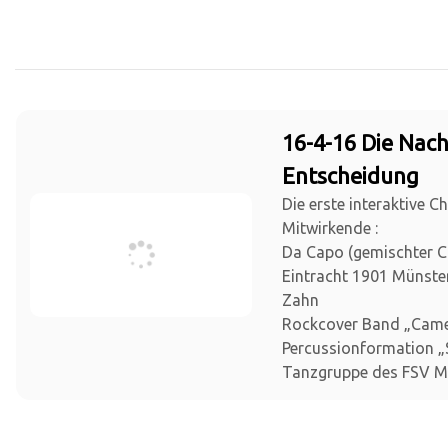
16-4-16 Die Nach
Entscheidung
Die erste interaktive C
Mitwirkende :
Da Capo (gemischter 
Eintracht 1901 Münster)
Zahn
Rockcover Band „Cam
Percussionformation „S
Tanzgruppe des FSV M