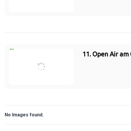
11. Open Air am 
No Images found.