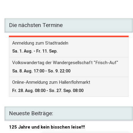
Die nächsten Termine
Neueste Beiträge:
125 Jahre und kein bisschen leise!!!