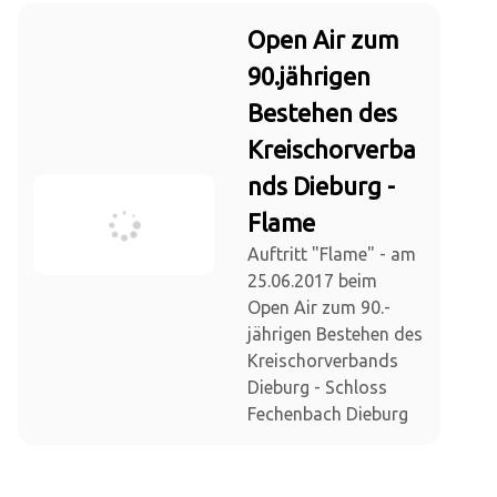
Open Air zum
90.jährigen
Bestehen des
Kreischorverba
nds Dieburg -
Flame
Auftritt "Flame" - am
25.06.2017 beim
Open Air zum 90.-
jährigen Bestehen des
Kreischorverbands
Dieburg - Schloss
Fechenbach Dieburg