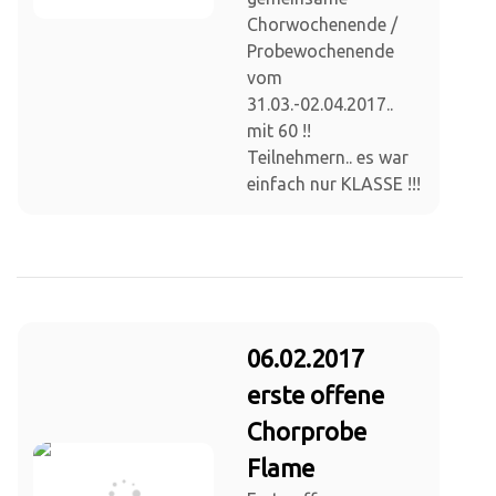
Chorwochenende /
Probewochenende
vom
31.03.-02.04.2017..
mit 60 !!
Teilnehmern.. es war
einfach nur KLASSE !!!
06.02.2017
erste offene
Chorprobe
Flame