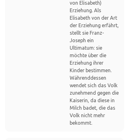
von Elisabeth)
Erziehung. Als
Elisabeth von der Art
der Erziehung erfährt,
stellt sie Franz-
Joseph ein
Ultimatum: sie
möchte über die
Erziehung ihrer
Kinder bestimmen.
Währenddessen
wendet sich das Volk
zunehmend gegen die
Kaiserin, da diese in
Milch badet, die das
Volk nicht mehr
bekommt.