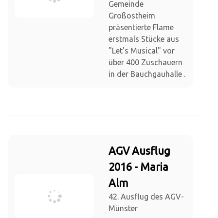
Gemeinde
Großostheim
präsentierte Flame
erstmals Stücke aus
"Let's Musical" vor
über 400 Zuschauern
in der Bauchgauhalle .
AGV Ausflug
2016 - Maria
Alm
42. Ausflug des AGV-
Münster