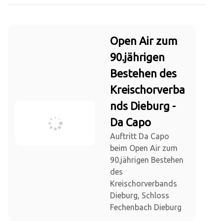
Open Air zum
90.jährigen
Bestehen des
Kreischorverba
nds Dieburg -
Da Capo
Auftritt Da Capo
beim Open Air zum
90.jährigen Bestehen
des
Kreischorverbands
Dieburg, Schloss
Fechenbach Dieburg