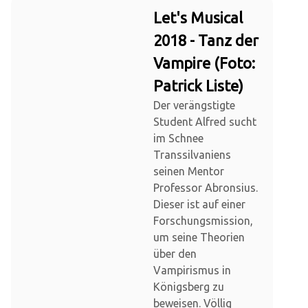
Let's Musical
2018 - Tanz der
Vampire (Foto:
Patrick Liste)
Der verängstigte
Student Alfred sucht
im Schnee
Transsilvaniens
seinen Mentor
Professor Abronsius.
Dieser ist auf einer
Forschungsmission,
um seine Theorien
über den
Vampirismus in
Königsberg zu
beweisen. Völlig