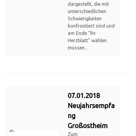
dargestellt, die mit
unterschiedlichen
Schwierigkeiten
konfrontiert sind und
am Ende "Ihr
Herzblatt" wählen
müssen...
07.01.2018
Neujahrsempfa
ng
Großostheim
Zum