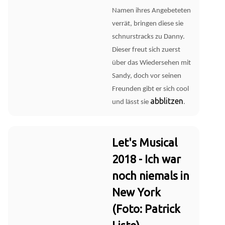
Namen ihres Angebeteten
verrät, bringen diese sie
schnurstracks zu Danny.
Dieser freut sich zuerst
über das Wiedersehen mit
Sandy, doch vor seinen
Freunden gibt er sich cool
abblitzen
und lässt sie
.
Let's Musical
2018 - Ich war
noch niemals in
New York
(Foto: Patrick