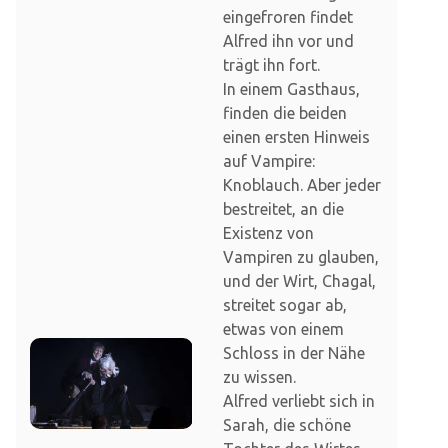
eingefroren findet
Alfred ihn vor und
trägt ihn fort.
In einem Gasthaus,
finden die beiden
einen ersten Hinweis
auf Vampire:
Knoblauch. Aber jeder
bestreitet, an die
Existenz von
Vampiren zu glauben,
und der Wirt, Chagal,
streitet sogar ab,
etwas von einem
Schloss in der Nähe
zu wissen.
Alfred verliebt sich in
Sarah, die schöne