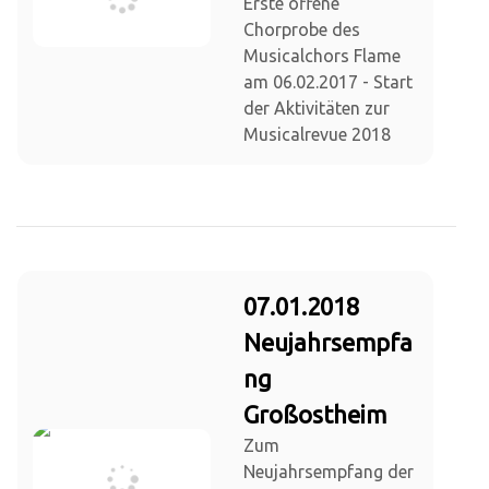
Erste offene
Chorprobe des
Musicalchors Flame
am 06.02.2017 - Start
der Aktivitäten zur
Musicalrevue 2018
07.01.2018
Neujahrsempfa
ng
Großostheim
Zum
Neujahrsempfang der