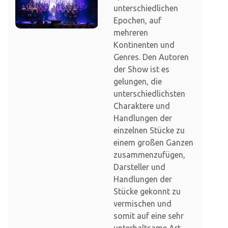
unterschiedlichen
Epochen, auf
mehreren
Kontinenten und
Genres. Den Autoren
der Show ist es
gelungen, die
unterschiedlichsten
Charaktere und
Handlungen der
einzelnen Stücke zu
einem großen Ganzen
zusammenzufügen,
Darsteller und
Handlungen der
Stücke gekonnt zu
vermischen und
somit auf eine sehr