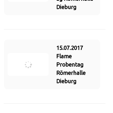
Dieburg
15.07.2017
Flame
Probentag
Römerhalle
Dieburg