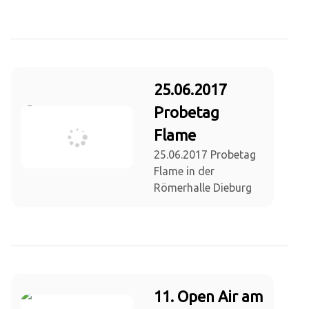
25.06.2017
Probetag
Flame
25.06.2017 Probetag
Flame in der
Römerhalle Dieburg
11. Open Air am