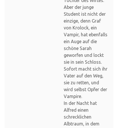
Tochter des Wirtes.
Aber der junge
Student ist nicht der
einzige, denn Graf
von Krolock, ein
Vampir, hat ebenfalls
ein Auge auf die
schöne Sarah
geworfen und lockt
sie in sein Schloss.
Sofort macht sich ihr
Vater auf den Weg,
sie zu retten, und
wird selbst Opfer der
Vampire.
In der Nacht hat
Alfred einen
schrecklichen
Albtraum, in dem