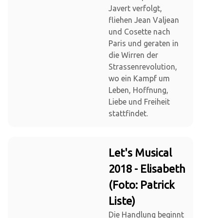
Javert verfolgt,
fliehen Jean Valjean
und Cosette nach
Paris und geraten in
die Wirren der
Strassenrevolution,
wo ein Kampf um
Leben, Hoffnung,
Liebe und Freiheit
stattfindet.
Let's Musical
2018 - Elisabeth
(Foto: Patrick
Liste)
Die Handlung beginnt