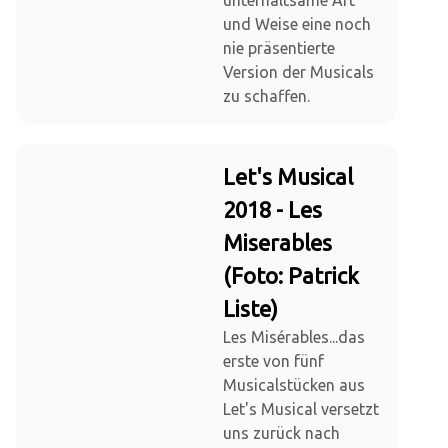
unterhaltsame Art
und Weise eine noch
nie präsentierte
Version der Musicals
zu schaffen.
Let's Musical
2018 - Les
Miserables
(Foto: Patrick
Liste)
Les Misérables...das
erste von fünf
Musicalstücken aus
Let's Musical versetzt
uns zurück nach