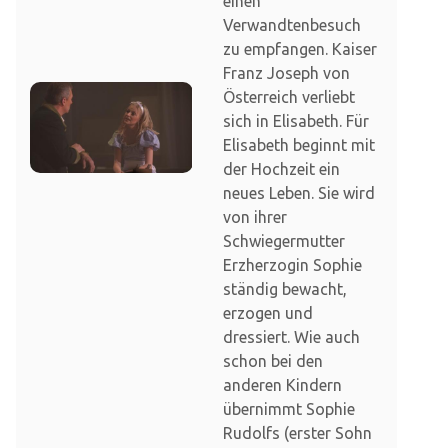
einen
Verwandtenbesuch
zu empfangen. Kaiser
Franz Joseph von
Österreich verliebt
sich in Elisabeth. Für
Elisabeth beginnt mit
der Hochzeit ein
neues Leben. Sie wird
von ihrer
Schwiegermutter
Erzherzogin Sophie
ständig bewacht,
erzogen und
dressiert. Wie auch
schon bei den
anderen Kindern
übernimmt Sophie
Rudolfs (erster Sohn