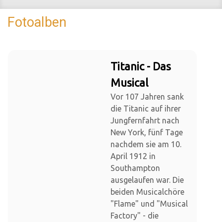
Fotoalben
Titanic - Das
Musical
Vor 107 Jahren sank
die Titanic auf ihrer
Jungfernfahrt nach
New York, fünf Tage
nachdem sie am 10.
April 1912 in
Southampton
ausgelaufen war. Die
beiden Musicalchöre
"Flame" und "Musical
Factory" - die