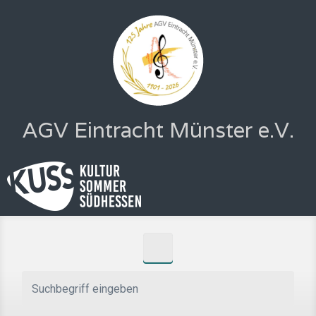
Zum Hauptinhalt springen
AGV Eintracht Münster e.V.