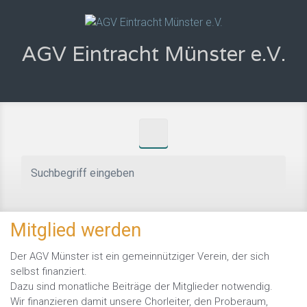
Zum Hauptinhalt springen
AGV Eintracht Münster e.V.
Mitglied werden
Der AGV Münster ist ein gemeinnütziger Verein, der sich
selbst finanziert.
Dazu sind monatliche Beiträge der Mitglieder notwendig.
Wir finanzieren damit unsere Chorleiter, den Proberaum,