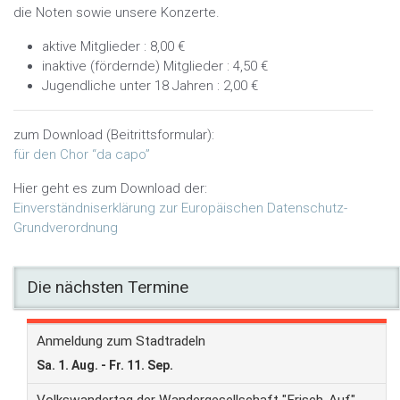
die Noten sowie unsere Konzerte.
aktive Mitglieder : 8,00 €
inaktive (fördernde) Mitglieder : 4,50 €
Jugendliche unter 18 Jahren : 2,00 €
zum Download (Beitrittsformular):
für den Chor “da capo”
Hier geht es zum Download der:
Einverständniserklärung zur Europäischen Datenschutz-
Grundverordnung
Die nächsten Termine