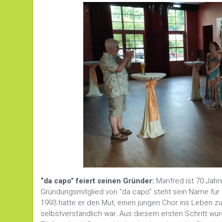
“da capo” feiert seinen Gründer:
Manfred ist 70 Jahr
Gründungsmitglied von “da capo” steht sein Name für
1993 hatte er den Mut, einen jungen Chor ins Leben zu r
selbstverständlich war. Aus diesem ersten Schritt wu