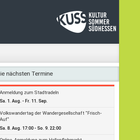
ie nächsten Termine