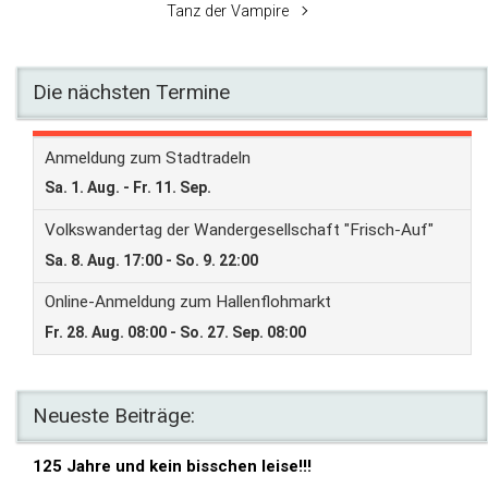
Tanz der Vampire
Die nächsten Termine
Neueste Beiträge:
125 Jahre und kein bisschen leise!!!